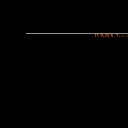
15.06.2015 - Zkous