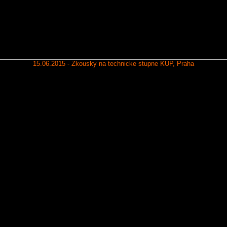
15.06.2015 - Zkousky na technicke stupne KUP, Praha